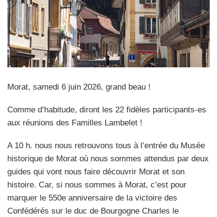
Morat, samedi 6 juin 2026, grand beau !
Comme d’habitude, diront les 22 fidèles participants-es
aux réunions des Familles Lambelet !
A 10 h. nous nous retrouvons tous à l’entrée du Musée
historique de Morat où nous sommes attendus par deux
guides qui vont nous faire découvrir Morat et son
histoire. Car, si nous sommes à Morat, c’est pour
marquer le 550e anniversaire de la victoire des
Confédérés sur le duc de Bourgogne Charles le