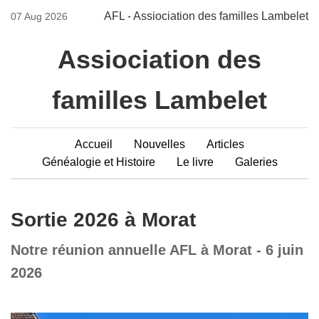
AFL - Assiociation des familles Lambelet
07 Aug 2026
Assiociation des
familles Lambelet
Accueil
Nouvelles
Articles
Généalogie et Histoire
Le livre
Galeries
Sortie 2026 à Morat
Notre réunion annuelle AFL à Morat - 6 juin
2026