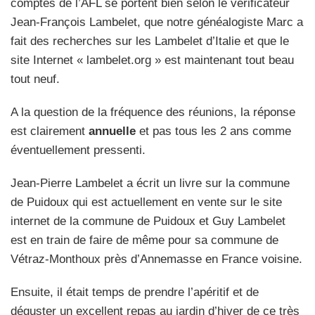
comptes de l’AFL se portent bien selon le vérificateur
Jean-François Lambelet, que notre généalogiste Marc a
fait des recherches sur les Lambelet d’Italie et que le
site Internet « lambelet.org » est maintenant tout beau
tout neuf.
A la question de la fréquence des réunions, la réponse
est clairement
annuelle
et pas tous les 2 ans comme
éventuellement pressenti.
Jean-Pierre Lambelet a écrit un livre sur la commune
de Puidoux qui est actuellement en vente sur le site
internet de la commune de Puidoux et Guy Lambelet
est en train de faire de même pour sa commune de
Vétraz-Monthoux près d’Annemasse en France voisine.
Ensuite, il était temps de prendre l’apéritif et de
déguster un excellent repas au jardin d’hiver de ce très