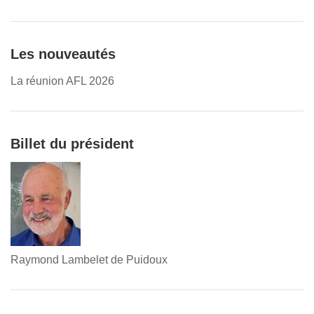
Les nouveautés
La réunion AFL 2026
Billet du président
Raymond Lambelet de Puidoux