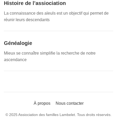
Histoire de l'assiociation
La connaissance des aïeuls est un objectif qui permet de
réunir leurs descendants
Généalogie
Mieux se connaître simplifie la recherche de notre
ascendance
À propos
Nous contacter
© 2025 Assiociation des familles Lambelet. Tous droits réservés.