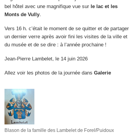
bel hôtel avec une magnifique vue sur
le lac et les
Monts de Vully
.
Vers 16 h. c’était le moment de se quitter et de partager
un dernier verre après avoir fini les visites de la ville et
du musée et de se dire : à l’année prochaine !
Jean-Pierre Lambelet, le 14 juin 2026
Allez voir les photos de la journée dans
Galerie
Blason de la famille des Lambelet de Forel/Puidoux