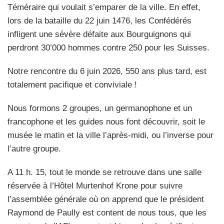
Téméraire qui voulait s’emparer de la ville. En effet,
lors de la bataille du 22 juin 1476, les Confédérés
infligent une sévère défaite aux Bourguignons qui
perdront 30’000 hommes contre 250 pour les Suisses.
Notre rencontre du 6 juin 2026, 550 ans plus tard, est
totalement pacifique et conviviale !
Nous formons 2 groupes, un germanophone et un
francophone et les guides nous font découvrir, soit le
musée le matin et la ville l’après-midi, ou l’inverse pour
l’autre groupe.
A 11 h. 15, tout le monde se retrouve dans une salle
réservée à l’Hôtel Murtenhof Krone pour suivre
l’assemblée générale où on apprend que le président
Raymond de Paully est content de nous tous, que les