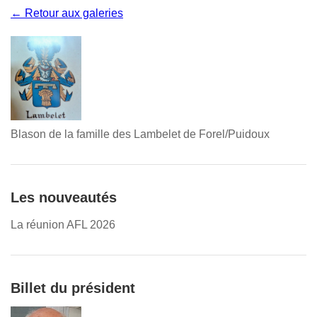
← Retour aux galeries
Blason de la famille des Lambelet de Forel/Puidoux
Les nouveautés
La réunion AFL 2026
Billet du président