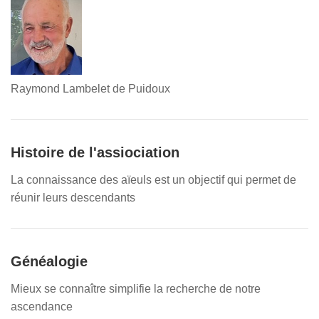
Raymond Lambelet de Puidoux
Histoire de l'assiociation
La connaissance des aïeuls est un objectif qui permet de
réunir leurs descendants
Généalogie
Mieux se connaître simplifie la recherche de notre
ascendance