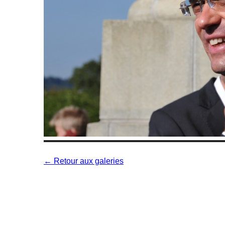
← Retour aux galeries