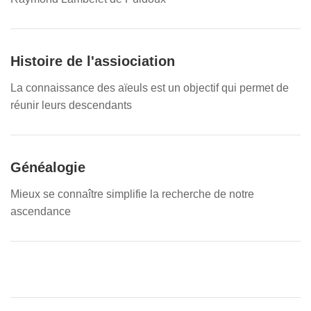
Histoire de l'assiociation
La connaissance des aïeuls est un objectif qui permet de
réunir leurs descendants
Généalogie
Mieux se connaître simplifie la recherche de notre
ascendance