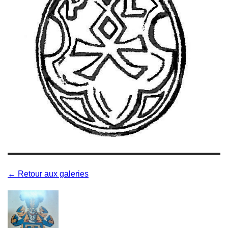
← Retour aux galeries