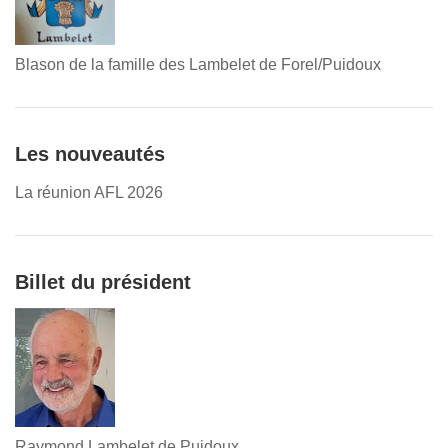
Blason de la famille des Lambelet de Forel/Puidoux
Les nouveautés
La réunion AFL 2026
Billet du président
Raymond Lambelet de Puidoux