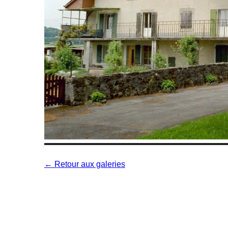
← Retour aux galeries