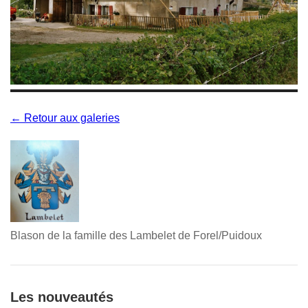
← Retour aux galeries
Blason de la famille des Lambelet de Forel/Puidoux
Les nouveautés