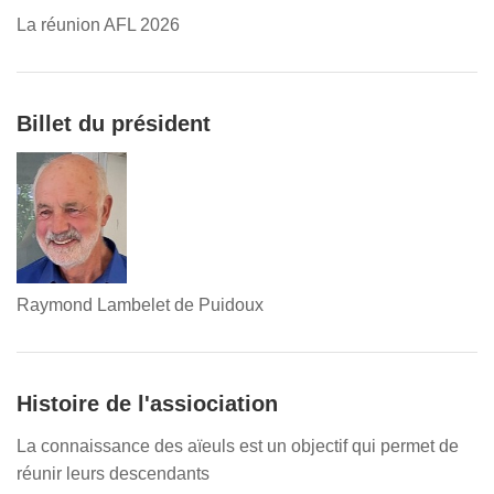
La réunion AFL 2026
Billet du président
Raymond Lambelet de Puidoux
Histoire de l'assiociation
La connaissance des aïeuls est un objectif qui permet de
réunir leurs descendants