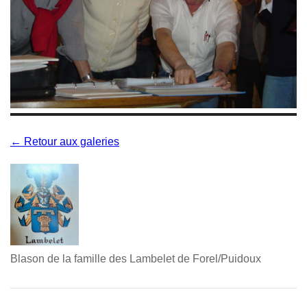
← Retour aux galeries
Blason de la famille des Lambelet de Forel/Puidoux