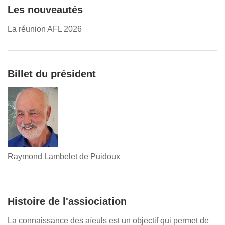
Les nouveautés
La réunion AFL 2026
Billet du président
Raymond Lambelet de Puidoux
Histoire de l'assiociation
La connaissance des aïeuls est un objectif qui permet de