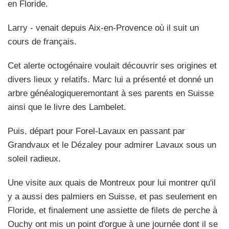
en Floride.
Larry - venait depuis Aix-en-Provence où il suit un
cours de français.
Cet alerte octogénaire voulait découvrir ses origines et
divers lieux y relatifs. Marc lui a présenté et donné un
arbre généalogiqueremontant à ses parents en Suisse
ainsi que le livre des Lambelet.
Puis, départ pour Forel-Lavaux en passant par
Grandvaux et le Dézaley pour admirer Lavaux sous un
soleil radieux.
Une visite aux quais de Montreux pour lui montrer qu'il
y a aussi des palmiers en Suisse, et pas seulement en
Floride, et finalement une assiette de filets de perche à
Ouchy ont mis un point d'orgue à une journée dont il se