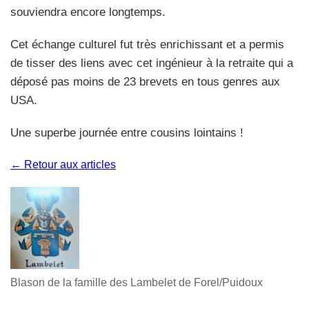
souviendra encore longtemps.
Cet échange culturel fut très enrichissant et a permis
de tisser des liens avec cet ingénieur à la retraite qui a
déposé pas moins de 23 brevets en tous genres aux
USA.
Une superbe journée entre cousins lointains !
← Retour aux articles
Blason de la famille des Lambelet de Forel/Puidoux