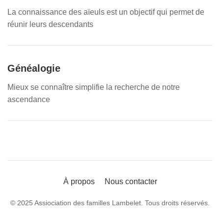
La connaissance des aïeuls est un objectif qui permet de
réunir leurs descendants
Généalogie
Mieux se connaître simplifie la recherche de notre
ascendance
À propos
Nous contacter
© 2025 Assiociation des familles Lambelet. Tous droits réservés.