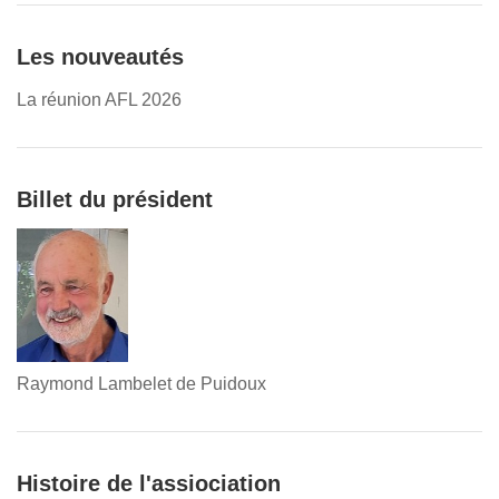
Les nouveautés
La réunion AFL 2026
Billet du président
Raymond Lambelet de Puidoux
Histoire de l'assiociation