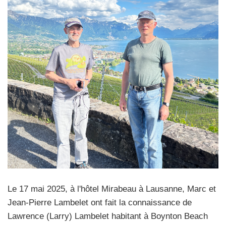
Le 17 mai 2025, à l'hôtel Mirabeau à Lausanne, Marc et
Jean-Pierre Lambelet ont fait la connaissance de
Lawrence (Larry) Lambelet habitant à Boynton Beach