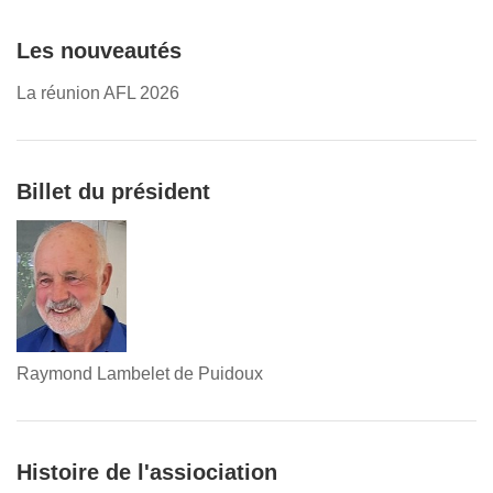
Les nouveautés
La réunion AFL 2026
Billet du président
Raymond Lambelet de Puidoux
Histoire de l'assiociation