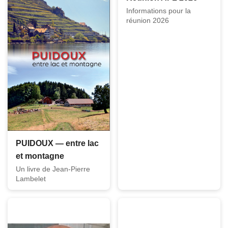
Informations pour la
réunion 2026
PUIDOUX — entre lac
et montagne
Un livre de Jean-Pierre
Lambelet