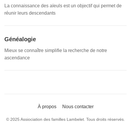
La connaissance des aïeuls est un objectif qui permet de
réunir leurs descendants
Généalogie
Mieux se connaître simplifie la recherche de notre
ascendance
À propos
Nous contacter
© 2025 Assiociation des familles Lambelet. Tous droits réservés.