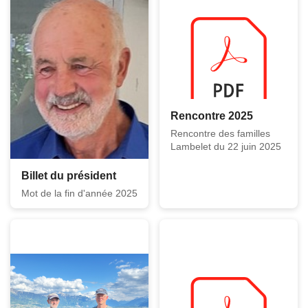
Rencontre 2025
Rencontre des familles
Lambelet du 22 juin 2025
Billet du président
Mot de la fin d'année 2025