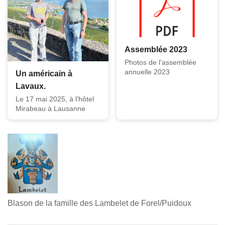
Assemblée 2023
Photos de l'assemblée
annuelle 2023
Un américain à
Lavaux.
Le 17 mai 2025, à l'hôtel
Mirabeau à Lausanne
Blason de la famille des Lambelet de Forel/Puidoux