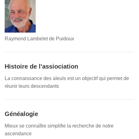
Raymond Lambelet de Puidoux
Histoire de l'assiociation
La connaissance des aïeuls est un objectif qui permet de
réunir leurs descendants
Généalogie
Mieux se connaître simplifie la recherche de notre
ascendance