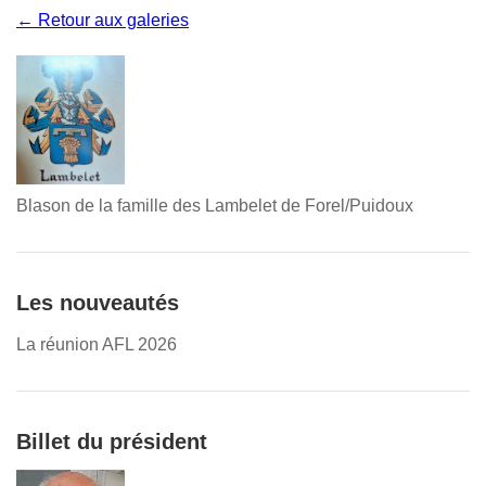
← Retour aux galeries
Blason de la famille des Lambelet de Forel/Puidoux
Les nouveautés
La réunion AFL 2026
Billet du président