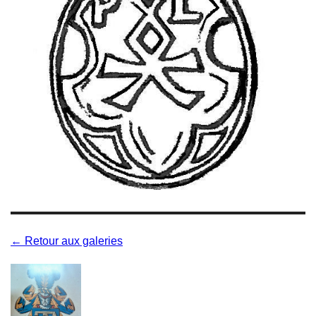
← Retour aux galeries