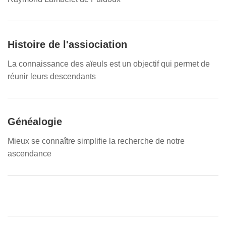
Histoire de l'assiociation
La connaissance des aïeuls est un objectif qui permet de
réunir leurs descendants
Généalogie
Mieux se connaître simplifie la recherche de notre
ascendance