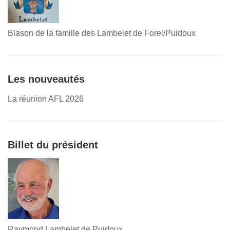
Blason de la famille des Lambelet de Forel/Puidoux
Les nouveautés
La réunion AFL 2026
Billet du président
Raymond Lambelet de Puidoux