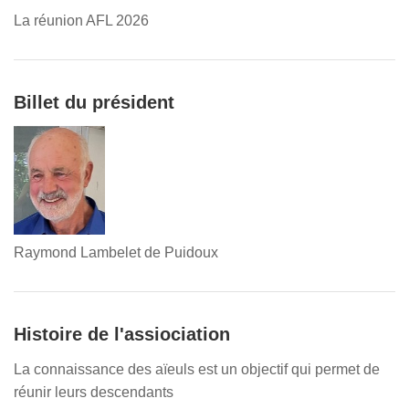
La réunion AFL 2026
Billet du président
Raymond Lambelet de Puidoux
Histoire de l'assiociation
La connaissance des aïeuls est un objectif qui permet de
réunir leurs descendants