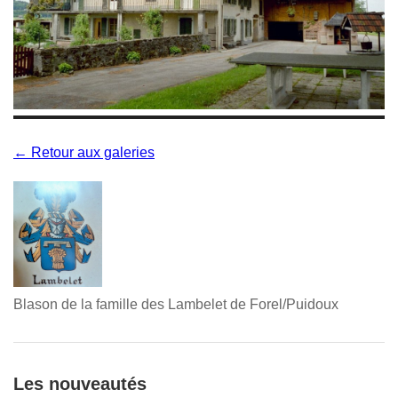
← Retour aux galeries
Blason de la famille des Lambelet de Forel/Puidoux
Les nouveautés