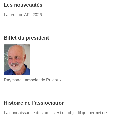
Les nouveautés
La réunion AFL 2026
Billet du président
Raymond Lambelet de Puidoux
Histoire de l'assiociation
La connaissance des aïeuls est un objectif qui permet de