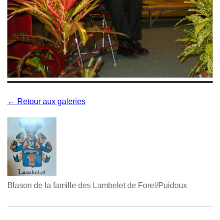
← Retour aux galeries
Blason de la famille des Lambelet de Forel/Puidoux