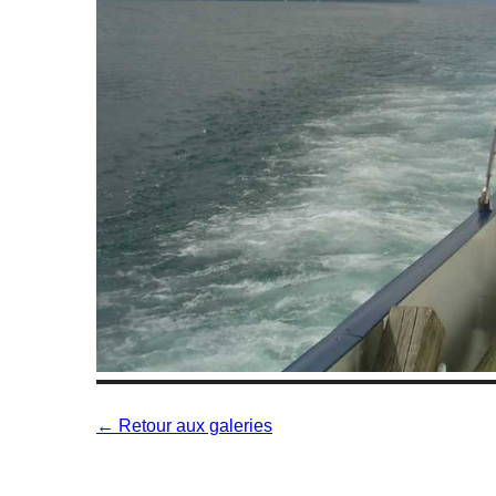
← Retour aux galeries